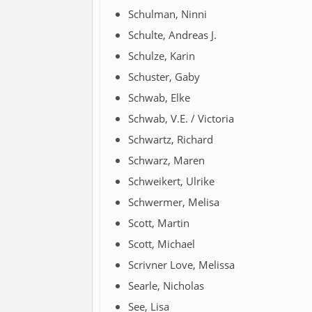
Schulman, Ninni
Schulte, Andreas J.
Schulze, Karin
Schuster, Gaby
Schwab, Elke
Schwab, V.E. / Victoria
Schwartz, Richard
Schwarz, Maren
Schweikert, Ulrike
Schwermer, Melisa
Scott, Martin
Scott, Michael
Scrivner Love, Melissa
Searle, Nicholas
See, Lisa