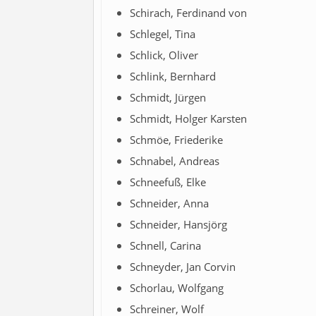
Schirach, Ferdinand von
Schlegel, Tina
Schlick, Oliver
Schlink, Bernhard
Schmidt, Jürgen
Schmidt, Holger Karsten
Schmöe, Friederike
Schnabel, Andreas
Schneefuß, Elke
Schneider, Anna
Schneider, Hansjörg
Schnell, Carina
Schneyder, Jan Corvin
Schorlau, Wolfgang
Schreiner, Wolf