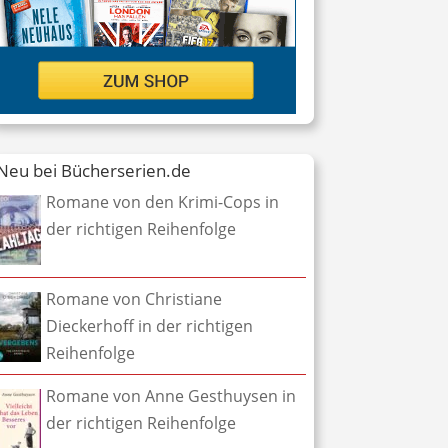
Neu bei Bücherserien.de
Romane von den Krimi-Cops in
der richtigen Reihenfolge
Romane von Christiane
Dieckerhoff in der richtigen
Reihenfolge
Romane von Anne Gesthuysen in
der richtigen Reihenfolge