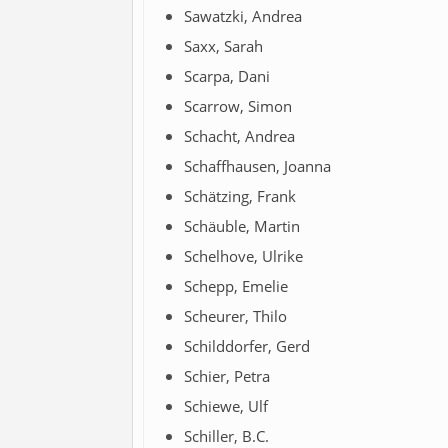
Sawatzki, Andrea
Saxx, Sarah
Scarpa, Dani
Scarrow, Simon
Schacht, Andrea
Schaffhausen, Joanna
Schätzing, Frank
Schäuble, Martin
Schelhove, Ulrike
Schepp, Emelie
Scheurer, Thilo
Schilddorfer, Gerd
Schier, Petra
Schiewe, Ulf
Schiller, B.C.