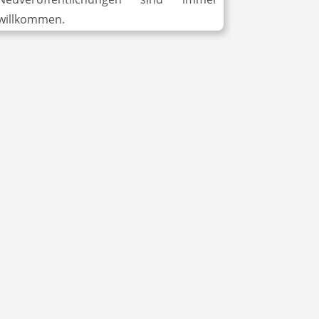
willkommen.