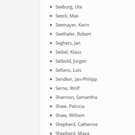
Seeburg, Uta
Seeck, Max
Seemayer, Karin
Seethaler, Robert
Seghers, Jan
Seibel, Klaus
Seibold, Jürgen
Sellano, Luis
Sendker, Jan-Philipp
Serno, Wolf
Shannon, Samantha
Shaw, Patricia
Shaw, William
Shepherd, Catherine
Shepherd, Maya