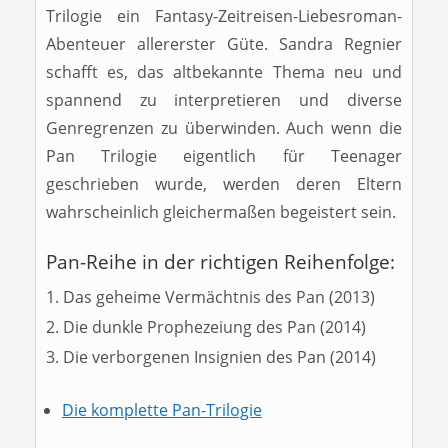
Trilogie ein Fantasy-Zeitreisen-Liebesroman-
Abenteuer allererster Güte. Sandra Regnier
schafft es, das altbekannte Thema neu und
spannend zu interpretieren und diverse
Genregrenzen zu überwinden. Auch wenn die
Pan Trilogie eigentlich für Teenager
geschrieben wurde, werden deren Eltern
wahrscheinlich gleichermaßen begeistert sein.
Pan-Reihe in der richtigen Reihenfolge:
Das geheime Vermächtnis des Pan (2013)
Die dunkle Prophezeiung des Pan (2014)
Die verborgenen Insignien des Pan (2014)
Die komplette Pan-Trilogie