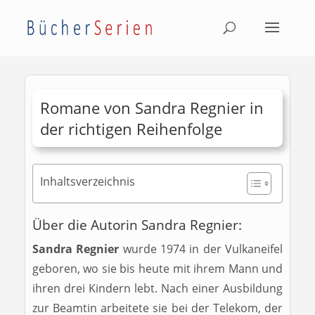
Romane von Sandra Regnier in
der richtigen Reihenfolge
Inhaltsverzeichnis
Über die Autorin Sandra Regnier:
Sandra Regnier
wurde 1974 in der Vulkaneifel
geboren, wo sie bis heute mit ihrem Mann und
ihren drei Kindern lebt. Nach einer Ausbildung
zur Beamtin arbeitete sie bei der Telekom, der