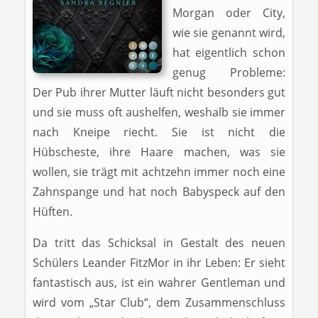
Morgan oder City,
wie sie genannt wird,
hat eigentlich schon
genug Probleme:
Der Pub ihrer Mutter läuft nicht besonders gut
und sie muss oft aushelfen, weshalb sie immer
nach Kneipe riecht. Sie ist nicht die
Hübscheste, ihre Haare machen, was sie
wollen, sie trägt mit achtzehn immer noch eine
Zahnspange und hat noch Babyspeck auf den
Hüften.
Da tritt das Schicksal in Gestalt des neuen
Schülers Leander FitzMor in ihr Leben: Er sieht
fantastisch aus, ist ein wahrer Gentleman und
wird vom „Star Club“, dem Zusammenschluss