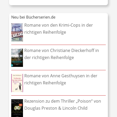
Neu bei Bücherserien.de
Romane von den Krimi-Cops in der
richtigen Reihenfolge
Romane von Christiane Dieckerhoff in
der richtigen Reihenfolge
Romane von Anne Gesthuysen in der
richtigen Reihenfolge
Rezension zu dem Thriller „Poison“ von
Douglas Preston & Lincoln Child