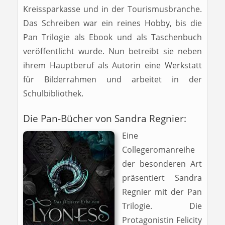
Kreissparkasse und in der Tourismusbranche.
Das Schreiben war ein reines Hobby, bis die
Pan Trilogie als Ebook und als Taschenbuch
veröffentlicht wurde. Nun betreibt sie neben
ihrem Hauptberuf als Autorin eine Werkstatt
für Bilderrahmen und arbeitet in der
Schulbibliothek.
Die Pan-Bücher von Sandra Regnier:
Eine
Collegeromanreihe
der besonderen Art
präsentiert Sandra
Regnier mit der Pan
Trilogie. Die
Protagonistin Felicity