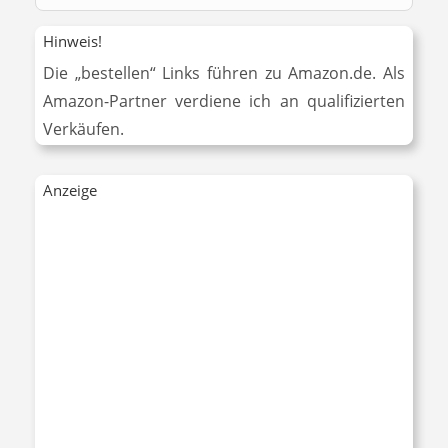
Hinweis!
Die „bestellen“ Links führen zu Amazon.de. Als
Amazon-Partner verdiene ich an qualifizierten
Verkäufen.
Anzeige