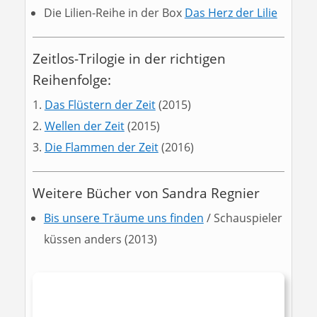
Die Lilien-Reihe in der Box
Das Herz der Lilie
Zeitlos-Trilogie in der richtigen
Reihenfolge:
Das Flüstern der Zeit
(2015)
Wellen der Zeit
(2015)
Die Flammen der Zeit
(2016)
Weitere Bücher von Sandra Regnier
Bis unsere Träume uns finden
/ Schauspieler
küssen anders (2013)