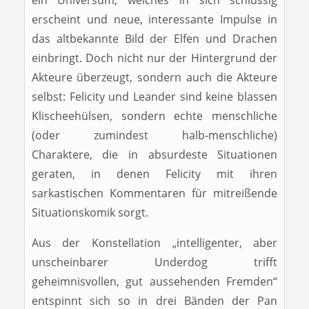
ein Universum, welches in sich schlüssig
erscheint und neue, interessante Impulse in
das altbekannte Bild der Elfen und Drachen
einbringt. Doch nicht nur der Hintergrund der
Akteure überzeugt, sondern auch die Akteure
selbst: Felicity und Leander sind keine blassen
Klischeehülsen, sondern echte menschliche
(oder zumindest halb-menschliche)
Charaktere, die in absurdeste Situationen
geraten, in denen Felicity mit ihren
sarkastischen Kommentaren für mitreißende
Situationskomik sorgt.
Aus der Konstellation „intelligenter, aber
unscheinbarer Underdog trifft
geheimnisvollen, gut aussehenden Fremden“
entspinnt sich so in drei Bänden der Pan