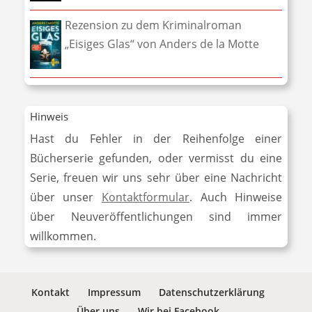
Rezension zu dem Kriminalroman
„Eisiges Glas“ von Anders de la Motte
Hinweis
Hast du Fehler in der Reihenfolge einer
Bücherserie gefunden, oder vermisst du eine
Serie, freuen wir uns sehr über eine Nachricht
über unser
Kontaktformular
. Auch Hinweise
über Neuveröffentlichungen sind immer
willkommen.
Kontakt
Impressum
Datenschutzerklärung
Über uns
Wir bei Facebook