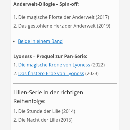
Anderwelt-Dilogie – Spin-off:
Die magische Pforte der Anderwelt (2017)
Das gestohlene Herz der Anderwelt (2019)
Beide in einem Band
Lyoness – Prequel zur Pan-Serie:
Die magische Krone von Lyoness
(2022)
Das finstere Erbe von Lyoness
(2023)
Lilien-Serie in der richtigen
Reihenfolge:
Die Stunde der Lilie (2014)
Die Nacht der Lilie (2015)