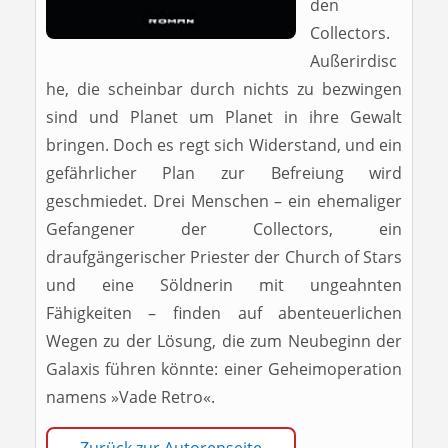
den
Collectors.
Außerirdisc
he, die scheinbar durch nichts zu bezwingen
sind und Planet um Planet in ihre Gewalt
bringen. Doch es regt sich Widerstand, und ein
gefährlicher Plan zur Befreiung wird
geschmiedet. Drei Menschen – ein ehemaliger
Gefangener der Collectors, ein
draufgängerischer Priester der Church of Stars
und eine Söldnerin mit ungeahnten
Fähigkeiten – finden auf abenteuerlichen
Wegen zu der Lösung, die zum Neubeginn der
Galaxis führen könnte: einer Geheimoperation
namens »Vade Retro«.