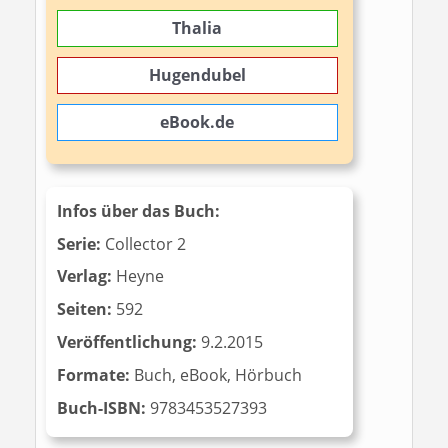
Thalia
Hugendubel
eBook.de
Infos über das Buch:
Serie:
Collector 2
Verlag:
Heyne
Seiten:
592
Veröffentlichung:
9.2.2015
Formate:
Buch, eBook, Hörbuch
Buch-ISBN:
9783453527393