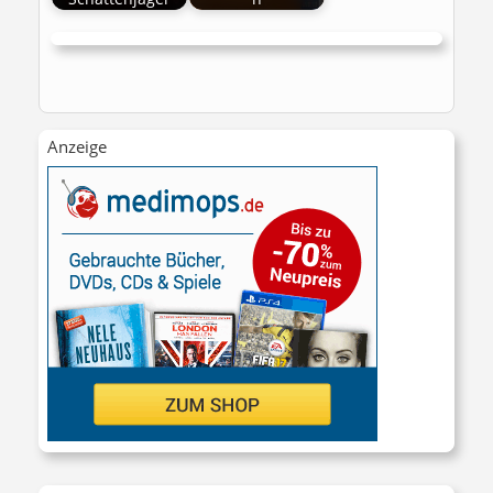
Anzeige