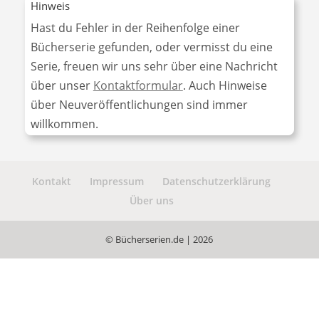
Hinweis
Hast du Fehler in der Reihenfolge einer
Bücherserie gefunden, oder vermisst du eine
Serie, freuen wir uns sehr über eine Nachricht
über unser
Kontaktformular
. Auch Hinweise
über Neuveröffentlichungen sind immer
willkommen.
Kontakt
Impressum
Datenschutzerklärung
Über uns
© Bücherserien.de | 2026