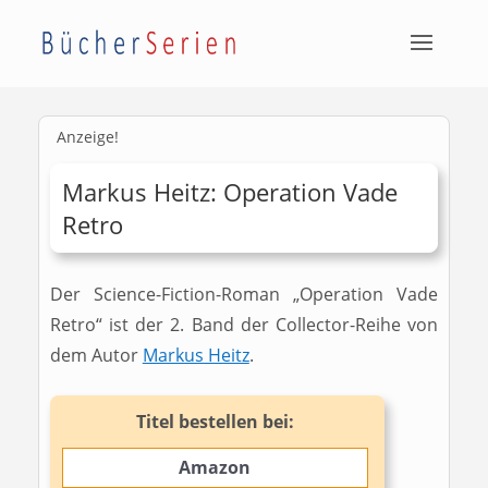
Anzeige!
Markus Heitz: Operation Vade
Retro
Der Science-Fiction-Roman „Operation Vade
Retro“ ist der 2. Band der Collector-Reihe von
dem Autor
Markus Heitz
.
Titel bestellen bei:
Amazon