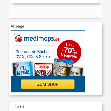
Anzeige
Hinweis