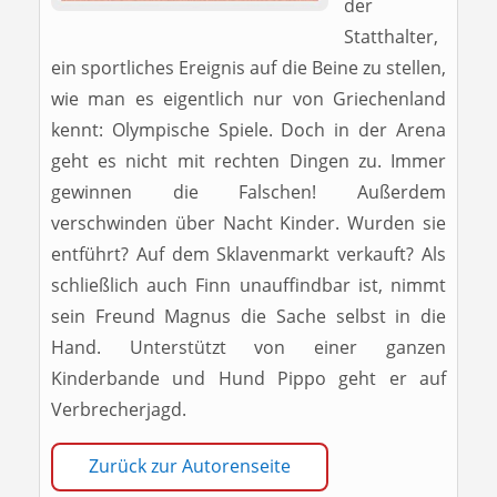
der
Statthalter,
ein sportliches Ereignis auf die Beine zu stellen,
wie man es eigentlich nur von Griechenland
kennt: Olympische Spiele. Doch in der Arena
geht es nicht mit rechten Dingen zu. Immer
gewinnen die Falschen! Außerdem
verschwinden über Nacht Kinder. Wurden sie
entführt? Auf dem Sklavenmarkt verkauft? Als
schließlich auch Finn unauffindbar ist, nimmt
sein Freund Magnus die Sache selbst in die
Hand. Unterstützt von einer ganzen
Kinderbande und Hund Pippo geht er auf
Verbrecherjagd.
Zurück zur Autorenseite