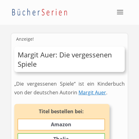
Anzeige!
Margit Auer: Die vergessenen
Spiele
„Die vergessenen Spiele“ ist ein Kinderbuch
von der deutschen Autorin
Margit Auer
.
Titel bestellen bei:
Amazon