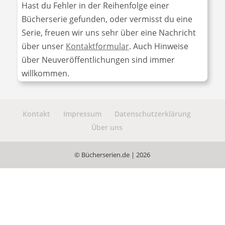
Hast du Fehler in der Reihenfolge einer
Bücherserie gefunden, oder vermisst du eine
Serie, freuen wir uns sehr über eine Nachricht
über unser
Kontaktformular
. Auch Hinweise
über Neuveröffentlichungen sind immer
willkommen.
Kontakt
Impressum
Datenschutzerklärung
Über uns
© Bücherserien.de | 2026