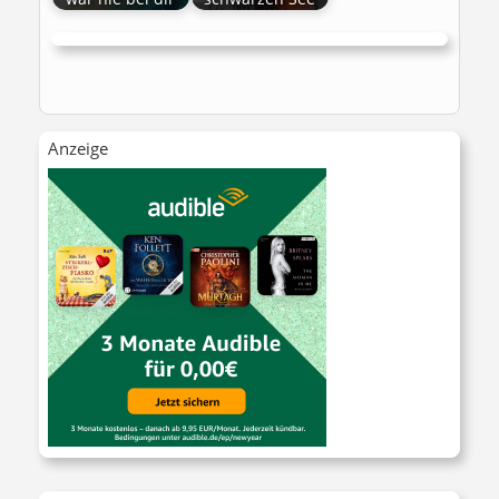
Anzeige