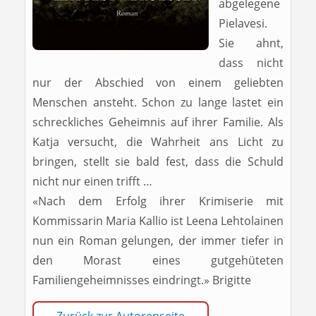
abgelegene
Pielavesi.
Sie ahnt,
dass nicht
nur der Abschied von einem geliebten
Menschen ansteht. Schon zu lange lastet ein
schreckliches Geheimnis auf ihrer Familie. Als
Katja versucht, die Wahrheit ans Licht zu
bringen, stellt sie bald fest, dass die Schuld
nicht nur einen trifft …
«Nach dem Erfolg ihrer Krimiserie mit
Kommissarin Maria Kallio ist Leena Lehtolainen
nun ein Roman gelungen, der immer tiefer in
den Morast eines gutgehüteten
Familiengeheimnisses eindringt.» Brigitte