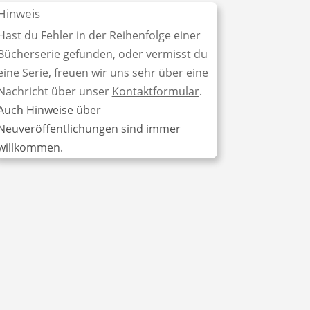
Hinweis
Hast du Fehler in der Reihenfolge einer
Bücherserie gefunden, oder vermisst du
eine Serie, freuen wir uns sehr über eine
Nachricht über unser
Kontaktformular
.
Auch Hinweise über
Neuveröffentlichungen sind immer
willkommen.