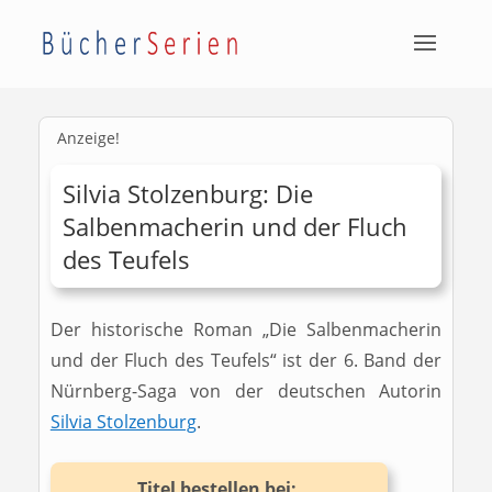
Anzeige!
Silvia Stolzenburg: Die
Salbenmacherin und der Fluch
des Teufels
Der historische Roman „Die Salbenmacherin
und der Fluch des Teufels“ ist der 6. Band der
Nürnberg-Saga von der deutschen Autorin
Silvia Stolzenburg
.
Titel bestellen bei: