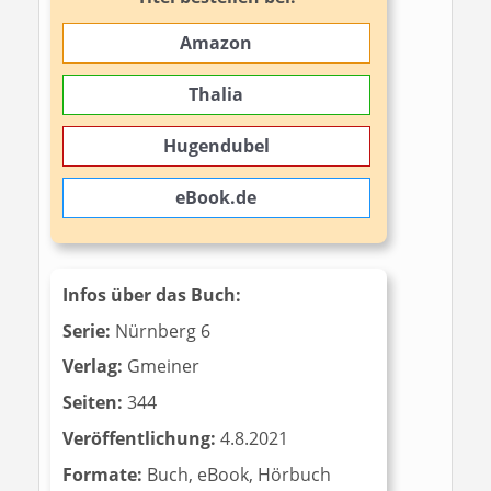
Amazon
Thalia
Hugendubel
eBook.de
Infos über das Buch:
Serie:
Nürnberg 6
Verlag:
‎ Gmeiner
Seiten:
344
Veröffentlichung:
4.8.2021
Formate:
Buch, eBook, Hörbuch