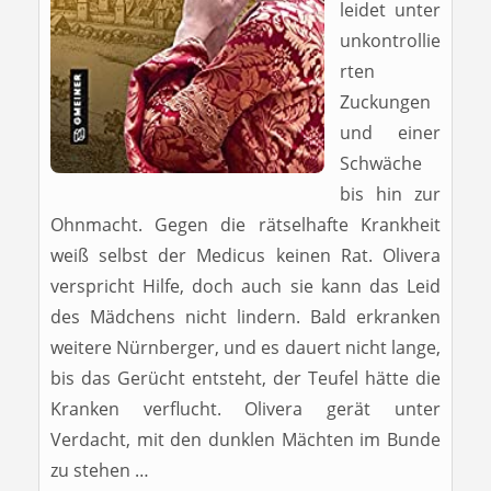
leidet unter
unkontrollie
rten
Zuckungen
und einer
Schwäche
bis hin zur
Ohnmacht. Gegen die rätselhafte Krankheit
weiß selbst der Medicus keinen Rat. Olivera
verspricht Hilfe, doch auch sie kann das Leid
des Mädchens nicht lindern. Bald erkranken
weitere Nürnberger, und es dauert nicht lange,
bis das Gerücht entsteht, der Teufel hätte die
Kranken verflucht. Olivera gerät unter
Verdacht, mit den dunklen Mächten im Bunde
zu stehen …