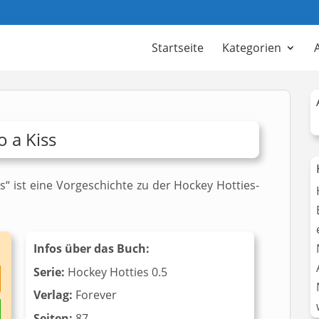
Startseite
Kategorien
 a Kiss
“ ist eine Vorgeschichte zu der Hockey Hotties-
Infos über das Buch:
Serie:
Hockey Hotties 0.5
Verlag:
‎Forever
Seiten:
87