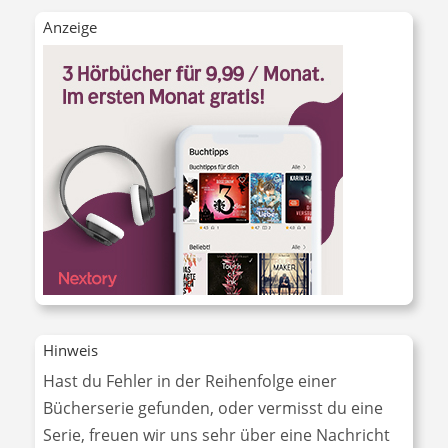
Anzeige
Hinweis
Hast du Fehler in der Reihenfolge einer
Bücherserie gefunden, oder vermisst du eine
Serie, freuen wir uns sehr über eine Nachricht