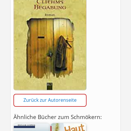
Zurück zur Autorenseite
Ähnliche Bücher zum Schmökern: